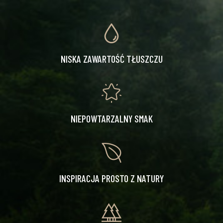
NISKA ZAWARTOŚĆ TŁUSZCZU
NIEPOWTARZALNY SMAK
INSPIRACJA PROSTO Z NATURY