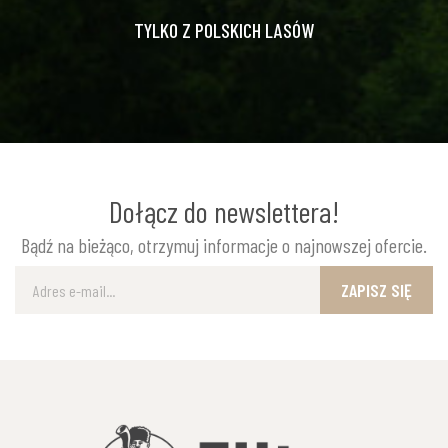
TYLKO Z POLSKICH LASÓW
Dołącz do newslettera!
Bądź na bieżąco, otrzymuj informacje o najnowszej ofercie.