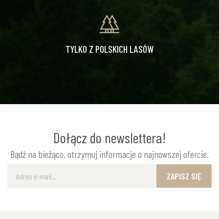
TYLKO Z POLSKICH LASÓW
Dołącz do newslettera!
Bądź na bieżąco, otrzymuj informacje o najnowszej ofercie.