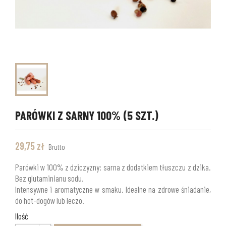
PARÓWKI Z SARNY 100% (5 SZT.)
29,75 zł
Brutto
Parówki w 100% z dziczyzny: sarna z dodatkiem tłuszczu z dzika.
Bez glutaminianu sodu.
Intensywne i aromatyczne w smaku. Idealne na zdrowe śniadanie,
do hot-dogów lub leczo.
Ilość