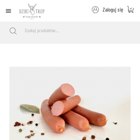
Zaloguj się
